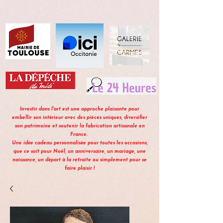
Investir dans l'art est une approche plaisante pour
embellir son intérieur avec des pièces uniques, diversifier
son patrimoine et soutenir la fabrication artisanale en
France.
Une idée cadeau personnalisée pour toutes les occasions,
que ce soit pour Noël, un anniversaire, un mariage, une
naissance, un départ à la retraite ou simplement pour se
faire plaisir !